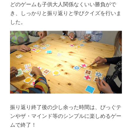
どのゲームも子供大人関係なくいい勝負がで
き、しっかりと振り返りと学びクイズを行いま
した。
振り返り終了後の少し余った時間は、ぴっぐテ
ンやザ・マインド等のシンプルに楽しめるゲー
ムで終了！