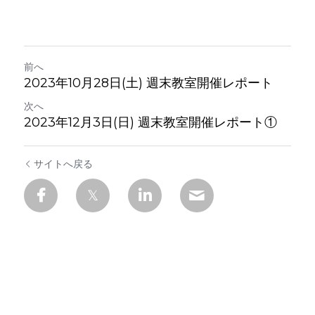
前へ
2023年10月28日(土) 週末教室開催レポート
次へ
2023年12月3日(日) 週末教室開催レポート①
サイトへ戻る