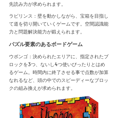
先読み力が求められます。
ラビリンス：壁を動かしながら、宝箱を目指し
て道を切り開いていくゲームです。空間認識能
力と問題解決能力が鍛えられます。
パズル要素のあるボードゲーム
ウボンゴ：決められたエリアに、指定されたブ
ロックを3つ、ないし4つ使いぴったりとはめ
るゲーム。時間内に終了させる事で点数が加算
なれるなど、頭の中でのスピーディーなブロッ
クの組み換えが求められます。