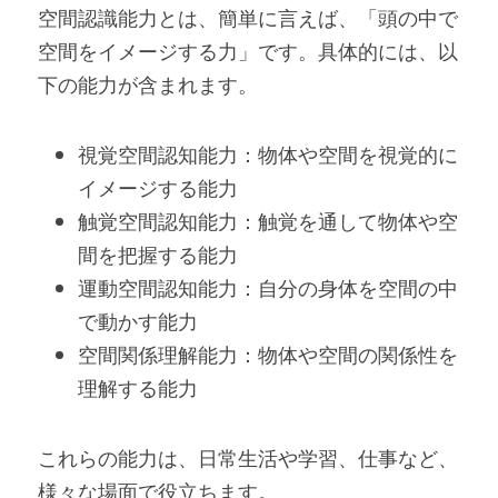
空間認識能力とは、簡単に言えば、「頭の中で
空間をイメージする力」です。具体的には、以
下の能力が含まれます。
視覚空間認知能力：物体や空間を視覚的に
イメージする能力
触覚空間認知能力：触覚を通して物体や空
間を把握する能力
運動空間認知能力：自分の身体を空間の中
で動かす能力
空間関係理解能力：物体や空間の関係性を
理解する能力
これらの能力は、日常生活や学習、仕事など、
様々な場面で役立ちます。