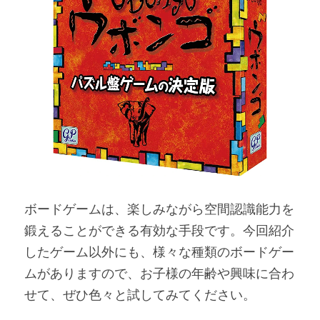
ボードゲームは、楽しみながら空間認識能力を
鍛えることができる有効な手段です。今回紹介
したゲーム以外にも、様々な種類のボードゲー
ムがありますので、お子様の年齢や興味に合わ
せて、ぜひ色々と試してみてください。