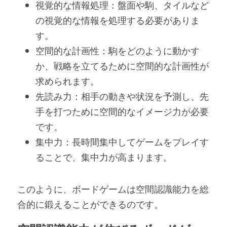
視覚的な情報処理：盤面や駒、タイルなど
の視覚的な情報を処理する必要がありま
す。
空間的な計画性：駒をどのように動かす
か、戦略を立てるために空間的な計画性が
求められます。
先読み力：相手の動きや状況を予測し、先
手を打つために空間的なイメージ力が必要
です。
集中力：長時間集中してゲームをプレイす
ることで、集中力が高まります。
このように、ボードゲームは空間認識能力を総
合的に鍛えることができるのです。