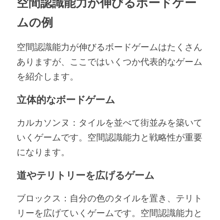
空間認識能力が伸びるボードゲー
ムの例
空間認識能力が伸びるボードゲームはたくさん
ありますが、ここではいくつか代表的なゲーム
を紹介します。
立体的なボードゲーム
カルカソンヌ：タイルを並べて街並みを築いて
いくゲームです。空間認識能力と戦略性が重要
になります。
道やテリトリーを広げるゲーム
ブロックス：自分の色のタイルを置き、テリト
リーを広げていくゲームです。空間認識能力と