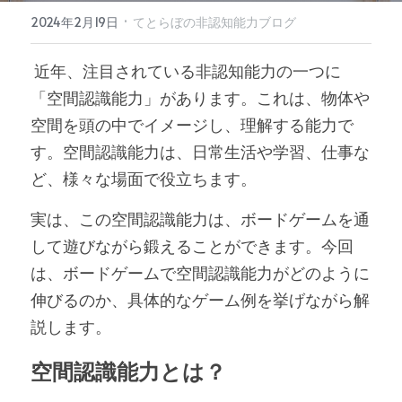
·
2024年2月19日
てとらぼの非認知能力ブログ
 近年、注目されている非認知能力の一つに
「空間認識能力」があります。これは、物体や
空間を頭の中でイメージし、理解する能力で
す。空間認識能力は、日常生活や学習、仕事な
ど、様々な場面で役立ちます。
実は、この空間認識能力は、ボードゲームを通
して遊びながら鍛えることができます。今回
は、ボードゲームで空間認識能力がどのように
伸びるのか、具体的なゲーム例を挙げながら解
説します。
空間認識能力とは？