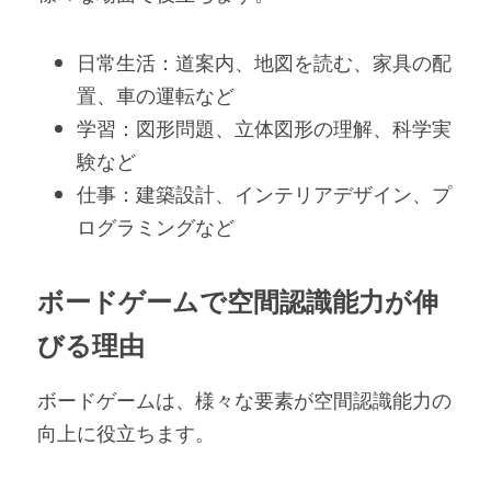
日常生活：道案内、地図を読む、家具の配
置、車の運転など
学習：図形問題、立体図形の理解、科学実
験など
仕事：建築設計、インテリアデザイン、プ
ログラミングなど
ボードゲームで空間認識能力が伸
びる理由
ボードゲームは、様々な要素が空間認識能力の
向上に役立ちます。