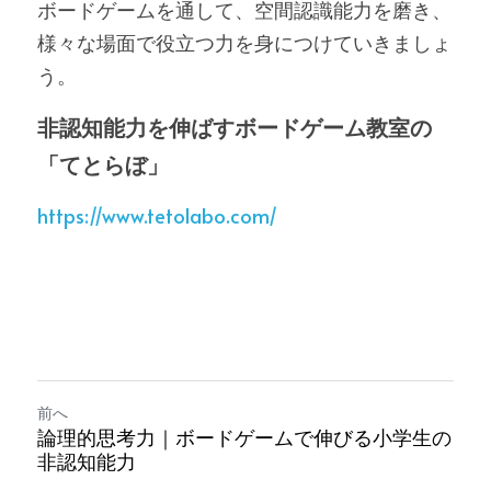
ボードゲームを通して、空間認識能力を磨き、
様々な場面で役立つ力を身につけていきましょ
う。
非認知能力を伸ばすボードゲーム教室の
「てとらぼ」
https://www.tetolabo.com/
前へ
論理的思考力｜ボードゲームで伸びる小学生の
非認知能力