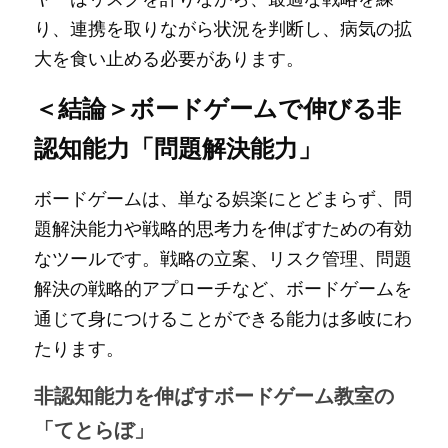
り、連携を取りながら状況を判断し、病気の拡
大を食い止める必要があります。
＜結論＞ボードゲームで伸びる非
認知能力「問題解決能力」
ボードゲームは、単なる娯楽にとどまらず、問
題解決能力や戦略的思考力を伸ばすための有効
なツールです。戦略の立案、リスク管理、問題
解決の戦略的アプローチなど、ボードゲームを
通じて身につけることができる能力は多岐にわ
たります。
非認知能力を伸ばすボードゲーム教室の
「てとらぼ」