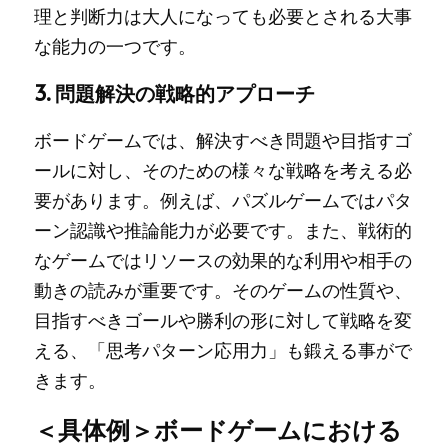
理と判断力は大人になっても必要とされる大事
な能力の一つです。
3. 問題解決の戦略的アプローチ
ボードゲームでは、解決すべき問題や目指すゴ
ールに対し、そのための様々な戦略を考える必
要があります。例えば、パズルゲームではパタ
ーン認識や推論能力が必要です。また、戦術的
なゲームではリソースの効果的な利用や相手の
動きの読みが重要です。そのゲームの性質や、
目指すべきゴールや勝利の形に対して戦略を変
える、「思考パターン応用力」も鍛える事がで
きます。
＜具体例＞ボードゲームにおける