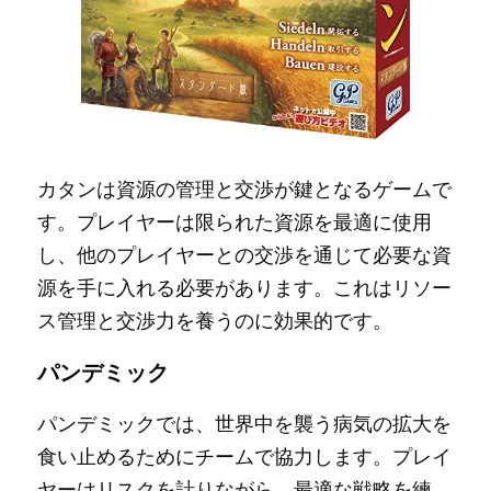
カタンは資源の管理と交渉が鍵となるゲームで
す。プレイヤーは限られた資源を最適に使用
し、他のプレイヤーとの交渉を通じて必要な資
源を手に入れる必要があります。これはリソー
ス管理と交渉力を養うのに効果的です。
パンデミック
パンデミックでは、世界中を襲う病気の拡大を
食い止めるためにチームで協力します。プレイ
ヤーはリスクを計りながら、最適な戦略を練