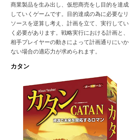
商業製品を生み出し、仮想商売をし目的を達成
していくゲームです。目的達成の為に必要なリ
ソースを逆算し考え、計画を立て、実行してい
く必要があります。戦略実行における計画と、
相手プレイヤーの動きによって計画通りにいか
ない場合の適応力が求められます。
カタン