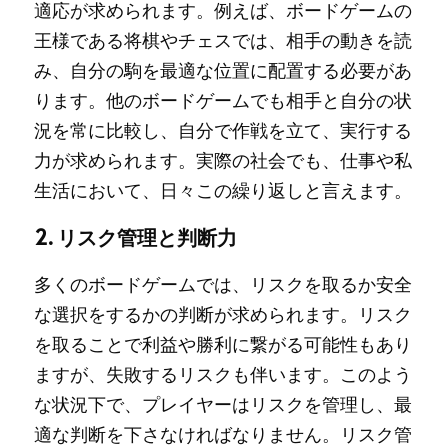
適応が求められます。例えば、ボードゲームの
王様である将棋やチェスでは、相手の動きを読
み、自分の駒を最適な位置に配置する必要があ
ります。他のボードゲームでも相手と自分の状
況を常に比較し、自分で作戦を立て、実行する
力が求められます。実際の社会でも、仕事や私
生活において、日々この繰り返しと言えます。
2. リスク管理と判断力
多くのボードゲームでは、リスクを取るか安全
な選択をするかの判断が求められます。リスク
を取ることで利益や勝利に繋がる可能性もあり
ますが、失敗するリスクも伴います。このよう
な状況下で、プレイヤーはリスクを管理し、最
適な判断を下さなければなりません。リスク管