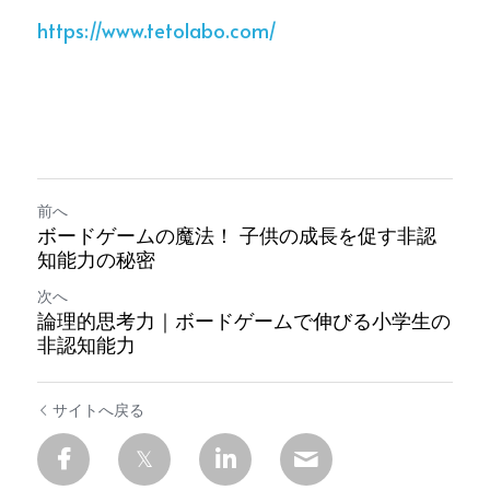
https://www.tetolabo.com/
前へ
ボードゲームの魔法！ 子供の成長を促す非認
知能力の秘密
次へ
論理的思考力｜ボードゲームで伸びる小学生の
非認知能力
サイトへ戻る