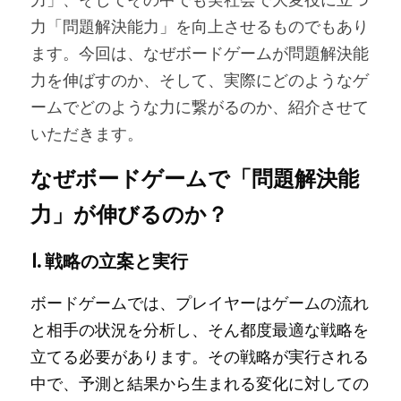
力「問題解決能力」を向上させるものでもあり
ます。今回は、なぜボードゲームが問題解決能
力を伸ばすのか、そして、実際にどのようなゲ
ームでどのような力に繋がるのか、紹介させて
いただきます。
なぜボードゲームで「問題解決能
力」が伸びるのか？
1. 戦略の立案と実行
ボードゲームでは、プレイヤーはゲームの流れ
と相手の状況を分析し、そん都度最適な戦略を
立てる必要があります。その戦略が実行される
中で、予測と結果から生まれる変化に対しての