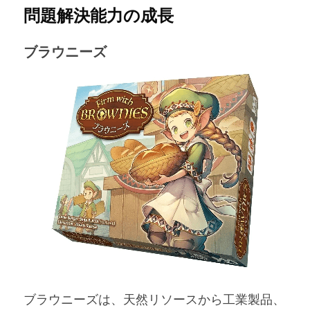
問題解決能力の成長
ブラウニーズ
ブラウニーズは、天然リソースから工業製品、