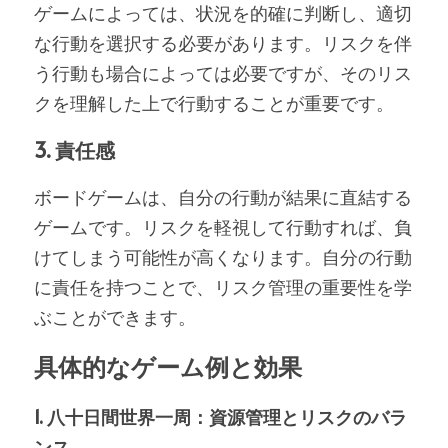
ゲームによっては、状況を的確に判断し、適切
な行動を選択する必要があります。リスクを伴
う行動も場合によっては必要ですが、そのリス
クを理解した上で行動することが重要です。
3. 責任感
ボードゲームは、自分の行動が結果に直結する
ゲームです。リスクを軽視して行動すれば、負
けてしまう可能性が高くなります。自分の行動
に責任を持つことで、リスク管理の重要性を学
ぶことができます。
具体的なゲーム例と効果
1. 八十日間世界一周：資源管理とリスクのバラ
ンス