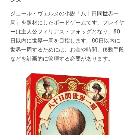
ジュール・ヴェルヌの小説「八十日間世界一
周」を題材にしたボードゲームです。プレイヤ
ーは主人公フィリアス・フォッグとなり、80
日以内に世界一周を目指します。80日以内に
世界一周するためには、お金や時間、移動手段
などを計画的に管理する必要があります。