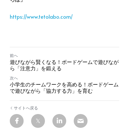
https://www.tetolabo.com/
前へ
遊びながら賢くなる！ボードゲームで遊びなが
ら「注意力」を鍛える
次へ
小学生のチームワークを高める！ボードゲーム
で遊びながら「協力する力」を育む
サイトへ戻る