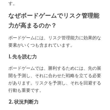
す。
なぜボードゲームでリスク管理能
力が高まるのか？
ボードゲームには、リスク管理能力に効果的な
要素がいくつも含まれています。
1. 先を読む力
ボードゲームでは、勝利するためには、先の展
開を予測し、それに合わせた戦略を立てる必要
があります。リスクを予測し、それを回避する
行動も重要です。
2. 状況判断力