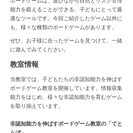
ボードゲームは、遊びながら自然とリスク管理
能力を鍛えることができる、子どもにとって最
適なツールです。今回ご紹介したゲーム以外に
も、様々な種類のボードゲームがあります。
ぜひ、お子様に合ったゲームを見つけて、一緒
に遊んでみてください。
教室情報
当教室では、子どもたちの非認知能力を伸ばす
ボードゲーム教室を開催しています。情報収集
能力をはじめ、様々な非認知能力を育むゲーム
を取り揃えています。
非認知能力を伸ばすボードゲーム教室の「てと
らぼ」