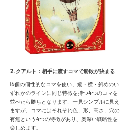
2. クアルト：相手に渡すコマで勝敗が決まる
16個の個性的なコマを使い、縦・横・斜めのい
ずれかのラインに同じ特徴を持つ4つのコマを
並べたら勝ちとなります。一見シンプルに見え
ますが、コマにはそれぞれ色、形、高さ、穴の
有無という4つの特徴があり、奥深い戦略性を
楽しめます。