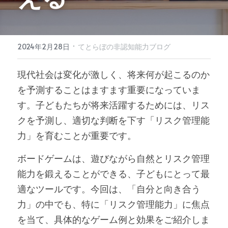
·
2024年2月28日
てとらぼの非認知能力ブログ
現代社会は変化が激しく、将来何が起こるのか
を予測することはますます重要になっていま
す。子どもたちが将来活躍するためには、リス
クを予測し、適切な判断を下す「リスク管理能
力」を育むことが重要です。
ボードゲームは、遊びながら自然とリスク管理
能力を鍛えることができる、子どもにとって最
適なツールです。今回は、「自分と向き合う
力」の中でも、特に「
リスク管理能力
」に焦点
を当て、具体的なゲーム例と効果をご紹介しま